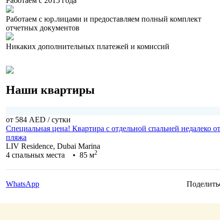
Работаем с 2015 года
Работаем с юр.лицами и предоставляем полный комплект
отчетных документов
Никаких дополнительных платежей и комиссий
Наши квартиры
от 584 AED
/ сутки
Специальная цена! Квартира с отдельной спальней недалеко о
пляжа
LIV Residence, Dubai Marina
2
4 спальных места • 85 м
WhatsApp
Поделить