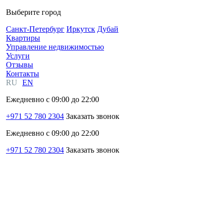
Выберите город
Санкт-Петербург
Иркутск
Дубай
Квартиры
Управление недвижимостью
Услуги
Отзывы
Контакты
RU
EN
Ежедневно с 09:00 до 22:00
+971 52 780 2304
Заказать звонок
Ежедневно с 09:00 до 22:00
+971 52 780 2304
Заказать звонок