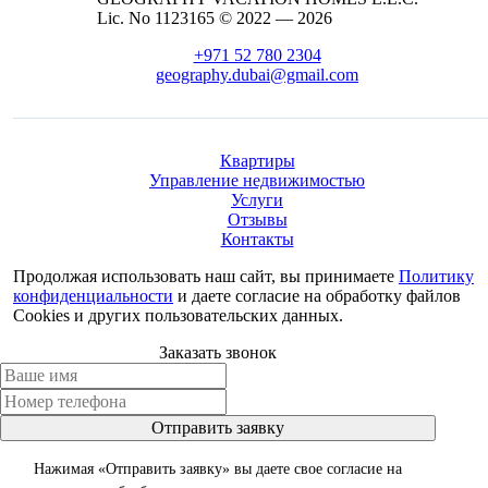
Lic. No 1123165 © 2022 — 2026
+971 52 780 2304
geography.dubai@gmail.com
Квартиры
Управление недвижимостью
Услуги
Отзывы
Контакты
Продолжая использовать наш сайт, вы принимаете
Политику
конфиденциальности
и даете согласие на обработку файлов
Cookies и других пользовательских данных.
Заказать звонок
Отправить заявку
Нажимая «Отправить заявку» вы даете свое согласие на