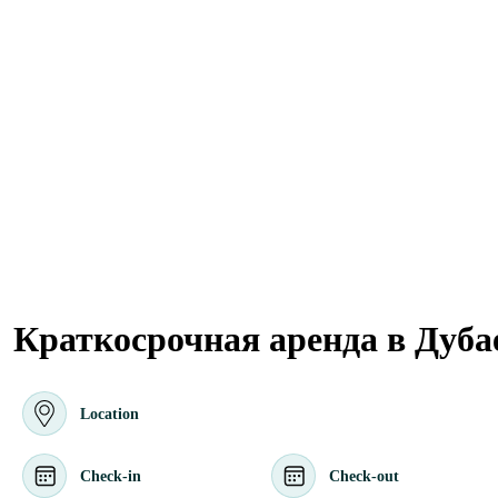
Краткосрочная аренда в Дуба
Location
Check-in
Check-out