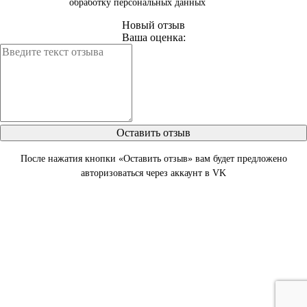
обработку персональных данных
Новый отзыв
Ваша оценка:
Оставить отзыв
После нажатия кнопки «Оставить отзыв» вам будет предложено
авторизоваться через аккаунт в VK