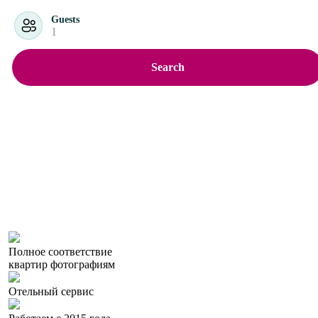
Guests
1
Search
Полное соответствие
квартир фотографиям
Отельный сервис