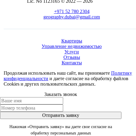
Lic. No 1123165 © 2022 — 2026
+971 52 780 2304
geography.dubai@gmail.com
Квартиры
Управление недвижимостью
Услуги
Отзывы
Контакты
Продолжая использовать наш сайт, вы принимаете
Политику
конфиденциальности
и даете согласие на обработку файлов
Cookies и других пользовательских данных.
Заказать звонок
Отправить заявку
Нажимая «Отправить заявку» вы даете свое согласие на
обработку персональных данных