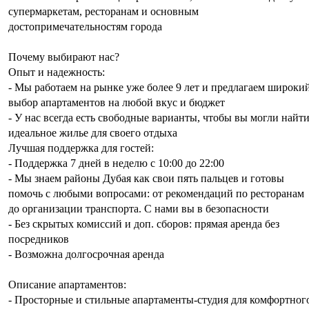
супермаркетам, ресторанам и основным
достопримечательностям города
Почему выбирают нас?
Опыт и надежность:
- Мы работаем на рынке уже более 9 лет и предлагаем широки
выбор апартаментов на любой вкус и бюджет
- У нас всегда есть свободные варианты, чтобы вы могли найт
идеальное жилье для своего отдыха
Лучшая поддержка для гостей:
- Поддержка 7 дней в неделю с 10:00 до 22:00
- Мы знаем районы Дубая как свои пять пальцев и готовы
помочь с любыми вопросами: от рекомендаций по ресторанам
до организации транспорта. С нами вы в безопасности
- Без скрытых комиссий и доп. сборов: прямая аренда без
посредников
- Возможна долгосрочная аренда
Описание апартаментов:
- Просторные и стильные апартаменты-студия для комфортног