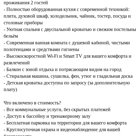
проживания 2 гостей
- Полностью оборудованная кухня с современной техникой:
плита, духовой шкаф, холодильник, чайник, тостер, посуда и
столовые приборы
- Уютная спальня с двуспальной кроватью и свежим постельн
бельём
- Современная ванная комната с душевой кабиной, чистыми
полотенцами и средствами гигиены
- Высокоскоростной Wi-Fi и Smart TV для вашего комфорта и
развлечений
- Балкон с зоной отдыха и потрясающим видом на город
- Стиральная машина, сушилка, фен, утюг и гладильная доска
- Детская кроватка доступна по запросу (за дополнительную
плату)
Что включено в стоимость?
- Все коммунальные услуги, без скрытых платежей
- Доступ к бассейну и тренажерному залу
- Бесплатная парковка на территории для вашего комфорта
- Круглосуточная охрана и видеонаблюдение для вашей