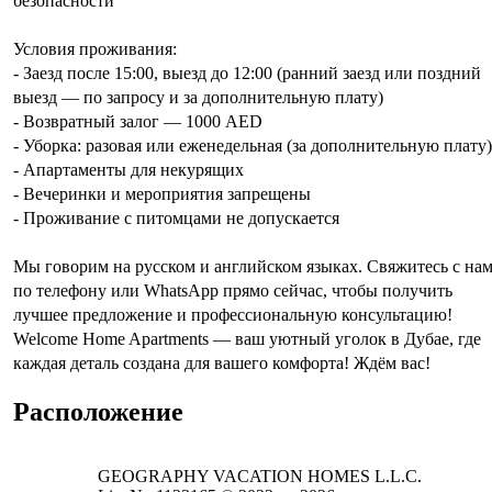
безопасности
Условия проживания:
- Заезд после 15:00, выезд до 12:00 (ранний заезд или поздний
выезд — по запросу и за дополнительную плату)
- Возвратный залог — 1000 AED
- Уборка: разовая или еженедельная (за дополнительную плату)
- Апартаменты для некурящих
- Вечеринки и мероприятия запрещены
- Проживание с питомцами не допускается
Мы говорим на русском и английском языках. Свяжитесь с на
по телефону или WhatsApp прямо сейчас, чтобы получить
лучшее предложение и профессиональную консультацию!
Welcome Home Apartments — ваш уютный уголок в Дубае, где
каждая деталь создана для вашего комфорта! Ждём вас!
Расположение
GEOGRAPHY VACATION HOMES L.L.C.