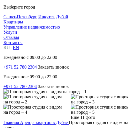
Выберите город
Санкт-Петербург
Иркутск
Дубай
Квартиры
Управление недвижимостью
Услуги
Отзывы
Контакты
RU
EN
Ежедневно с 09:00 до 22:00
+971 52 780 2304
Заказать звонок
Ежедневно с 09:00 до 22:00
+971 52 780 2304
Заказать звонок
Еще 11 фото
Главная
Аренда квартир в Дубае
Просторная студия с видом н
город