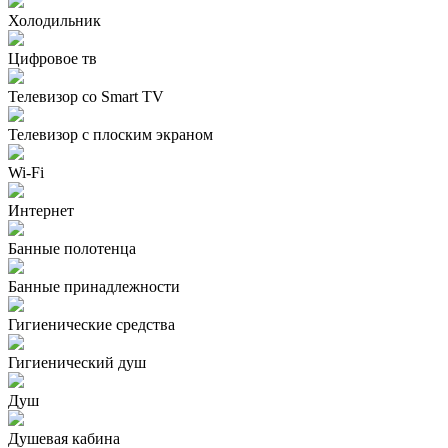
Холодильник
Цифровое тв
Телевизор со Smart TV
Телевизор с плоским экраном
Wi-Fi
Интернет
Банные полотенца
Банные принадлежности
Гигиенические средства
Гигиенический душ
Душ
Душевая кабина