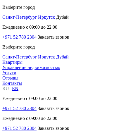
Выберите город
Санкт-Петербург
Иркутск
Дубай
Ежедневно с 09:00 до 22:00
+971 52 780 2304
Заказать звонок
Выберите город
Санкт-Петербург
Иркутск
Дубай
Квартиры
Управление недвижимостью
Услуги
Отзывы
Контакты
RU
EN
Ежедневно с 09:00 до 22:00
+971 52 780 2304
Заказать звонок
Ежедневно с 09:00 до 22:00
+971 52 780 2304
Заказать звонок