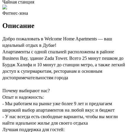
Чайная станция
Фитнес-зона
Описание
Добро пожаловать в Welcome Home Apartments — ваш
идеальный отдых в Дубае!
Апартаменты с одной спальней расположены в районе
Business Bay, здание Zada Tower. Всего 25 минут пешком до
Бурдж Халифа и 10 минут до станции метро, а также легкий
доступ к супермаркетам, ресторанам и основным
достопримечательностям города
Почему выбирают нас?
Опыт и надежность:
- Мы работаем на рынке уже более 9 лет и предлагаем
широкий выбор апартаментов на любой вкус и бюджет
- У нас всегда есть свободные варианты, чтобы вы могли
найти идеальное жилье для своего отдыха
Лучшая поддержка для гостей: