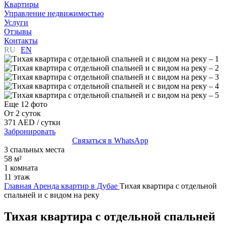
Квартиры
Управление недвижимостью
Услуги
Отзывы
Контакты
RU
EN
Еще 12 фото
От 2 суток
371 AED
/ сутки
Забронировать
Связаться в WhatsApp
3 спальных места
58 м²
1 комната
11 этаж
Главная
Аренда квартир в Дубае
Тихая квартира с отдельной
спальней и с видом на реку
Тихая квартира с отдельной спальней