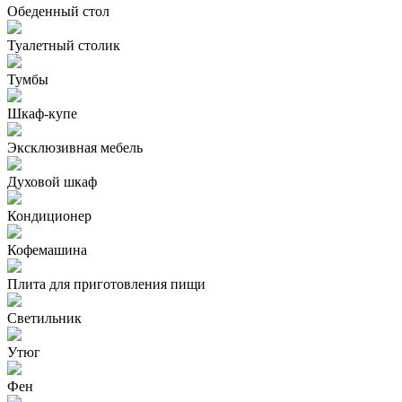
Обеденный стол
Туалетный столик
Тумбы
Шкаф-купе
Эксклюзивная мебель
Духовой шкаф
Кондиционер
Кофемашина
Плита для приготовления пищи
Светильник
Утюг
Фен