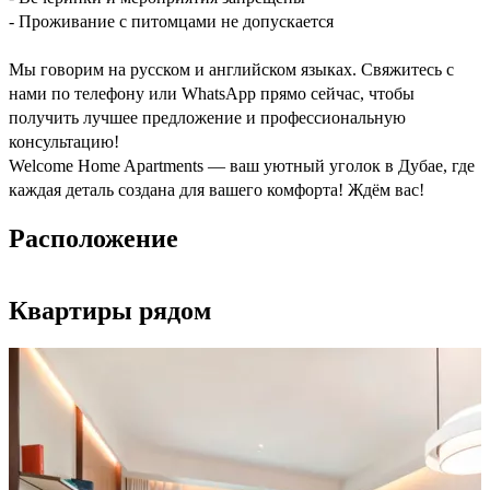
- Проживание с питомцами не допускается
Мы говорим на русском и английском языках. Свяжитесь с
нами по телефону или WhatsApp прямо сейчас, чтобы
получить лучшее предложение и профессиональную
консультацию!
Welcome Home Apartments — ваш уютный уголок в Дубае, где
каждая деталь создана для вашего комфорта! Ждём вас!
Расположение
Квартиры рядом