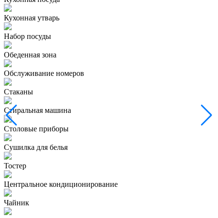
Кухонная утварь
Набор посуды
Обеденная зона
Обслуживание номеров
Стаканы
Стиральная машина
Столовые приборы
Сушилка для белья
Тостер
Центральное кондиционирование
Чайник