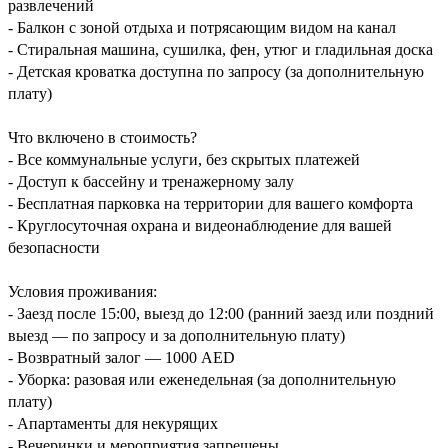
развлечений
- Балкон с зоной отдыха и потрясающим видом на канал
- Стиральная машина, сушилка, фен, утюг и гладильная доска
- Детская кроватка доступна по запросу (за дополнительную
плату)
Что включено в стоимость?
- Все коммунальные услуги, без скрытых платежей
- Доступ к бассейну и тренажерному залу
- Бесплатная парковка на территории для вашего комфорта
- Круглосуточная охрана и видеонаблюдение для вашей
безопасности
Условия проживания:
- Заезд после 15:00, выезд до 12:00 (ранний заезд или поздний
выезд — по запросу и за дополнительную плату)
- Возвратный залог — 1000 AED
- Уборка: разовая или еженедельная (за дополнительную
плату)
- Апартаменты для некурящих
- Вечеринки и мероприятия запрещены