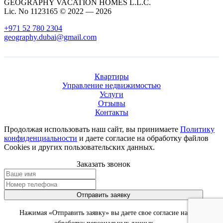
GEOGRAPHY VACATION HOMES L.L.C.
Lic. No 1123165 © 2022 — 2026
+971 52 780 2304
geography.dubai@gmail.com
Квартиры
Управление недвижимостью
Услуги
Отзывы
Контакты
Продолжая использовать наш сайт, вы принимаете
Политику
конфиденциальности
и даете согласие на обработку файлов
Cookies и других пользовательских данных.
Заказать звонок
Отправить заявку
Нажимая «Отправить заявку» вы даете свое согласие на