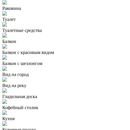
Раковина
Туалет
Туалетные средства
Балкон
Балкон с красивым видом
Балкон с шезлонгом
Вид на город
Вид на реку
Гладильная доска
Кофейный столик
Кухня
Кухонная посуда