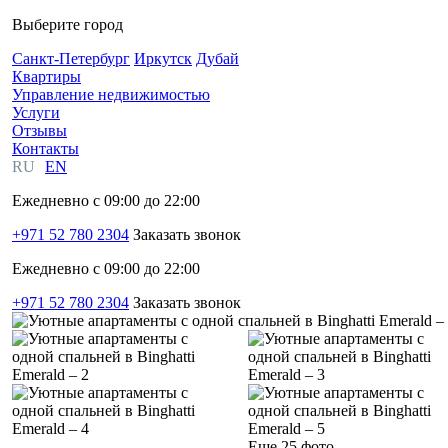
Выберите город
Санкт-Петербург
Иркутск
Дубай
Квартиры
Управление недвижимостью
Услуги
Отзывы
Контакты
RU
EN
Ежедневно с 09:00 до 22:00
+971 52 780 2304
Заказать звонок
Ежедневно с 09:00 до 22:00
+971 52 780 2304
Заказать звонок
Еще 25 фото