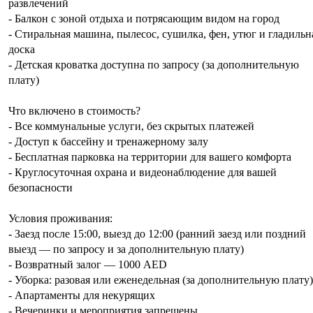
развлечений
- Балкон с зоной отдыха и потрясающим видом на город
- Стиральная машина, пылесос, сушилка, фен, утюг и гладильн
доска
- Детская кроватка доступна по запросу (за дополнительную
плату)
Что включено в стоимость?
- Все коммунальные услуги, без скрытых платежей
- Доступ к бассейну и тренажерному залу
- Бесплатная парковка на территории для вашего комфорта
- Круглосуточная охрана и видеонаблюдение для вашей
безопасности
Условия проживания:
- Заезд после 15:00, выезд до 12:00 (ранний заезд или поздний
выезд — по запросу и за дополнительную плату)
- Возвратный залог — 1000 AED
- Уборка: разовая или еженедельная (за дополнительную плату)
- Апартаменты для некурящих
- Вечеринки и мероприятия запрещены