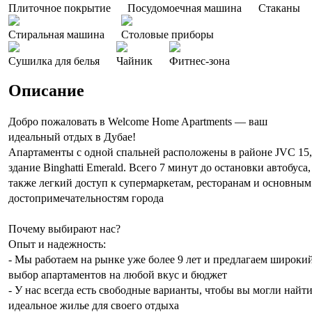
Плиточное покрытие
Посудомоечная машина
Стаканы
Стиральная машина
Столовые приборы
Сушилка для белья
Чайник
Фитнес-зона
Описание
Добро пожаловать в Welcome Home Apartments — ваш
идеальный отдых в Дубае!
Апартаменты с одной спальней расположены в районе JVC 15,
здание Binghatti Emerald. Всего 7 минут до остановки автобуса,
также легкий доступ к супермаркетам, ресторанам и основным
достопримечательностям города
Почему выбирают нас?
Опыт и надежность:
- Мы работаем на рынке уже более 9 лет и предлагаем широки
выбор апартаментов на любой вкус и бюджет
- У нас всегда есть свободные варианты, чтобы вы могли найт
идеальное жилье для своего отдыха