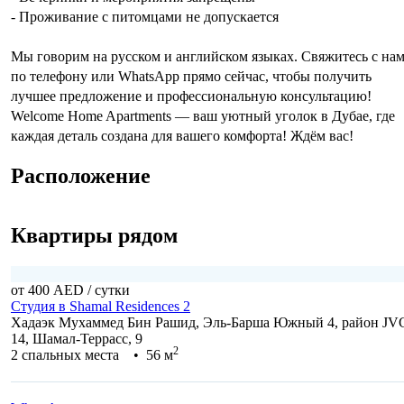
- Проживание с питомцами не допускается
Мы говорим на русском и английском языках. Свяжитесь с на
по телефону или WhatsApp прямо сейчас, чтобы получить
лучшее предложение и профессиональную консультацию!
Welcome Home Apartments — ваш уютный уголок в Дубае, где
каждая деталь создана для вашего комфорта! Ждём вас!
Расположение
Квартиры рядом
от 400 AED
/ сутки
Студия в Shamal Residences 2
Хадаэк Мухаммед Бин Рашид, Эль-Барша Южный 4, район JV
14, Шамал-Террасс, 9
2
2 спальных места • 56 м